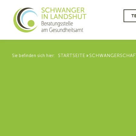
T
»
Sie befinden sich hier:
STARTSEITE
SCHWANGERSCHAFT