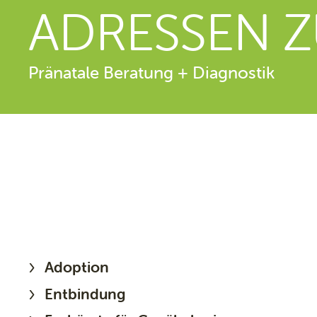
ADRESSEN Z
Pränatale Beratung + Diagnostik
Adoption
Entbindung