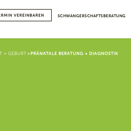
ERMIN VEREINBAREN
SCHWANGERSCHAFTSBERATUNG
»
 + GEBURT
PRÄNATALE BERATUNG + DIAGNOSTIK