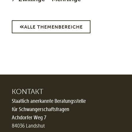
ALLE THEMENBEREICHE
KONTAKT
Staatlich anerkannte Beratungsstelle
für Schwangerschaftsfragen
Achdorfer Weg 7
84036 Landshut