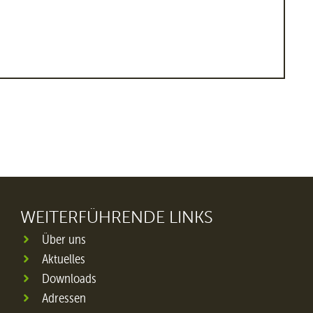
WEITERFÜHRENDE LINKS
Über uns
Aktuelles
Downloads
Adressen