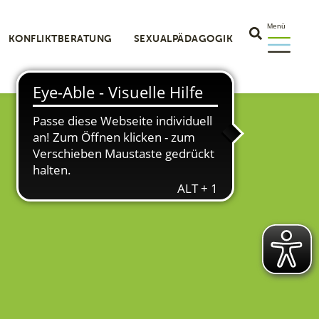
Menü
KONFLIKTBERATUNG
SEXUALPÄDAGOGIK