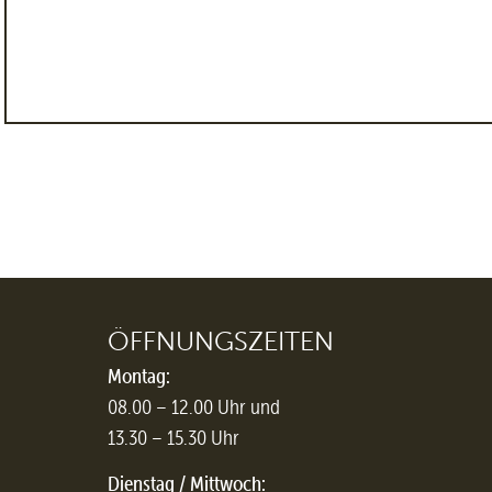
ÖFFNUNGSZEITEN
Montag:
08.00 – 12.00 Uhr und
13.30 – 15.30 Uhr
Dienstag / Mittwoch: