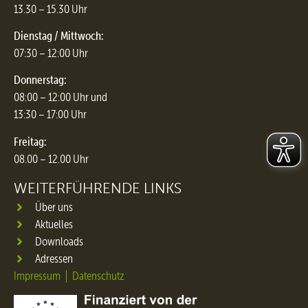
13.30 – 15.30 Uhr
Dienstag / Mittwoch:
07:30 – 12:00 Uhr
Donnerstag:
08:00 – 12:00 Uhr und
13:30 – 17:00 Uhr
Freitag:
08.00 – 12.00 Uhr
WEITERFÜHRENDE LINKS
Über uns
Aktuelles
Downloads
Adressen
Impressum
Datenschutz