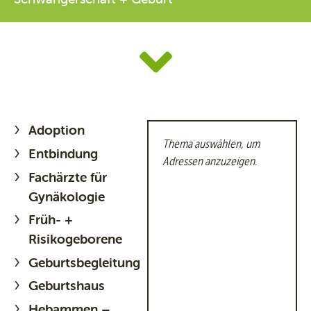
Adoption
Thema auswählen, um
Entbindung
Adressen anzuzeigen.
Fachärzte für
Gynäkologie
Früh- +
Risikogeborene
Geburtsbegleitung
Geburtshaus
Hebammen –