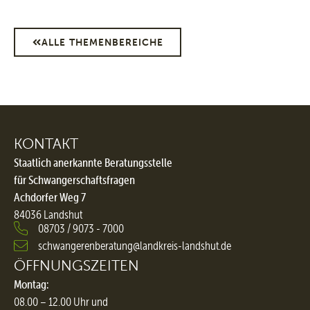
ALLE THEMENBEREICHE
KONTAKT
Staatlich anerkannte Beratungsstelle
für Schwangerschaftsfragen
Achdorfer Weg 7
84036 Landshut
08703 / 9073 - 7000
schwangerenberatung@landkreis-landshut.de
ÖFFNUNGSZEITEN
Montag:
08.00 – 12.00 Uhr und