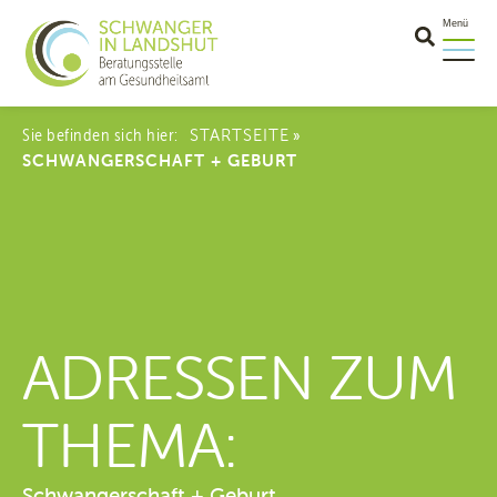
Menü
Sie befinden sich hier:
STARTSEITE
»
SCHWANGERSCHAFT + GEBURT
ADRESSEN ZUM
THEMA:
Schwangerschaft + Geburt