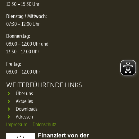
13.30 – 15.30 Uhr
Dienstag / Mittwoch:
07:30 – 12:00 Uhr
Donnerstag:
08:00 – 12:00 Uhr und
13:30 – 17:00 Uhr
Freitag:
08.00 – 12.00 Uhr
WEITERFÜHRENDE LINKS
Über uns
Aktuelles
Downloads
Adressen
Impressum
Datenschutz