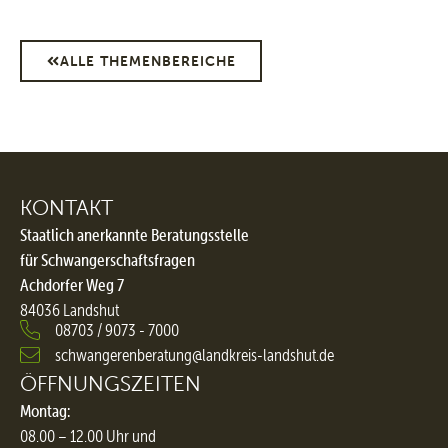
ALLE THEMENBEREICHE
KONTAKT
Staatlich anerkannte Beratungsstelle
für Schwangerschaftsfragen
Achdorfer Weg 7
84036 Landshut
08703 / 9073 - 7000
schwangerenberatung@landkreis-landshut.de
ÖFFNUNGSZEITEN
Montag:
08.00 – 12.00 Uhr und