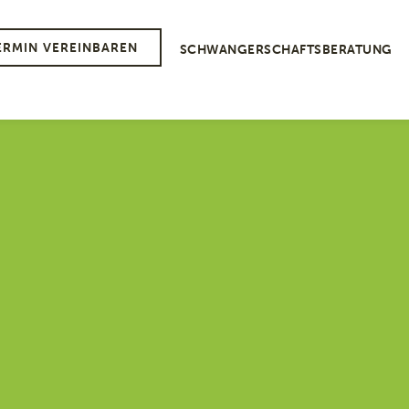
ERMIN VEREINBAREN
SCHWANGERSCHAFTSBERATUNG