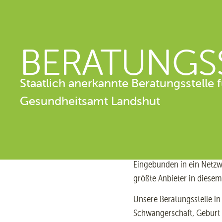
BERATUNGS
Staatlich anerkannte Beratungsstelle
Gesundheitsamt Landshut
Eingebunden in ein Netzwe
größte Anbieter in diesem
Unsere Beratungsstelle i
Schwangerschaft, Geburt u