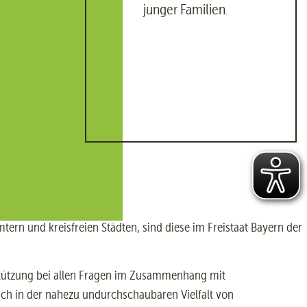
junger Familien.
rn und kreisfreien Städten, sind diese im Freistaat Bayern der
rstützung bei allen Fragen im Zusammenhang mit
sich in der nahezu undurchschaubaren Vielfalt von