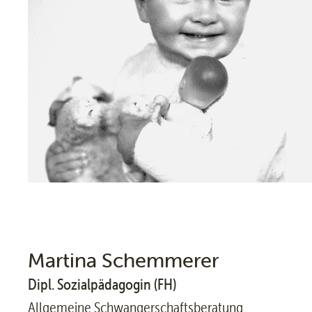
Martina Schemmerer
Dipl. Sozialpädagogin (FH)
Allgemeine Schwangerschaftsberatung