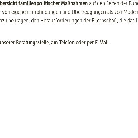
bersicht familienpolitischer Maßnahmen
auf den Seiten der Bun
rker von eigenen Empfindungen und Überzeugungen als von Moden u
azu beitragen, den Herausforderungen der Elternschaft, die das L
unserer Beratungsstelle, am Telefon oder per E-Mail.