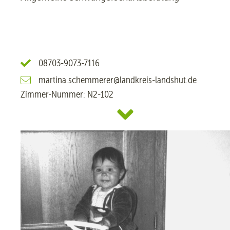
08703-9073-7116
martina.schemmerer@landkreis-landshut.de
Zimmer-Nummer: N2-102