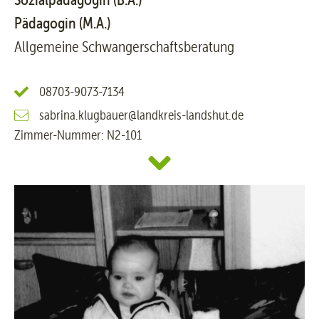
Pädagogin (M.A.)
Allgemeine Schwangerschaftsberatung
08703-9073-7134
sabrina.klugbauer@landkreis-landshut.de
Zimmer-Nummer: N2-101