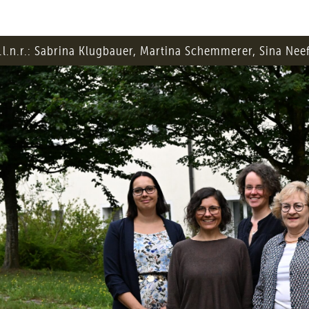
.l.n.r.: Sabrina Klugbauer, Martina Schemmerer, Sina Nee