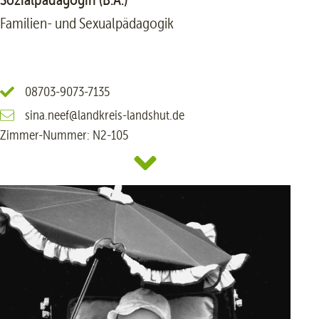
Familien- und Sexualpädagogik
08703-9073-7135
sina.neef@landkreis-landshut.de
Zimmer-Nummer: N2-105