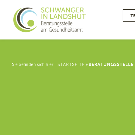
T
»
Sie befinden sich hier:
STARTSEITE
BERATUNGSSTELLE