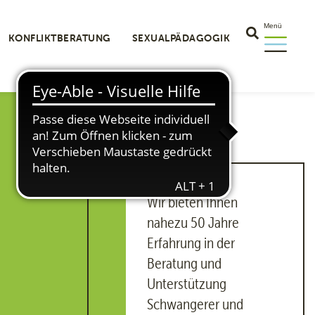
Menü
KONFLIKTBERATUNG
SEXUALPÄDAGOGIK
Wir bieten Ihnen
nahezu 50 Jahre
Erfahrung in der
Beratung und
Unterstützung
Schwangerer und