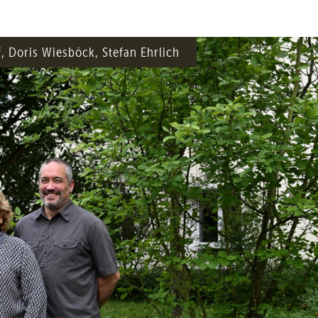
f, Doris Wiesböck, Stefan Ehrlich