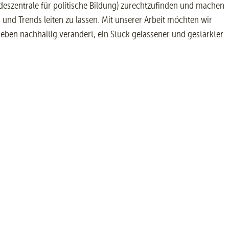
deszentrale für politische Bildung) zurechtzufinden und machen
nd Trends leiten zu lassen. Mit unserer Arbeit möchten wir
eben nachhaltig verändert, ein Stück gelassener und gestärkter