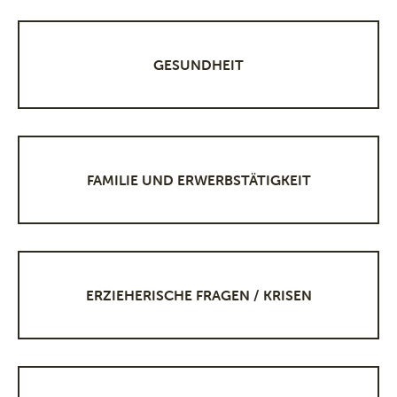
GESUNDHEIT
FAMILIE UND ERWERBSTÄTIGKEIT
ERZIEHERISCHE FRAGEN / KRISEN