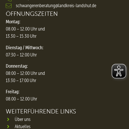
schwangerenberatung@landkreis-landshut.de
ÖFFNUNGSZEITEN
Montag:
08.00 – 12.00 Uhr und
13.30 – 15.30 Uhr
Dienstag / Mittwoch:
07:30 – 12:00 Uhr
Donnerstag:
08:00 – 12:00 Uhr und
13:30 – 17:00 Uhr
Freitag:
08.00 – 12.00 Uhr
WEITERFÜHRENDE LINKS
Über uns
Aktuelles