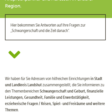
Region.
Hier bekommen Sie Antworten auf Ihre Fragen zur
„Schwangerschaft und die Zeit danach“.
Wir haben für Sie Adressen von hilfreichen Einrichtungen
in Stadt
und Landkreis Landshut
zusammengestellt, die Sie informieren zu
den Themenbereichen
Schwangerschaft und Geburt, finanzielle
Leistungen, Gesundheit, Familie und Erwerbstätigkeit,
erzieherische Fragen / Krisen, Spiel- und Freiräume und weitere
Themen
.