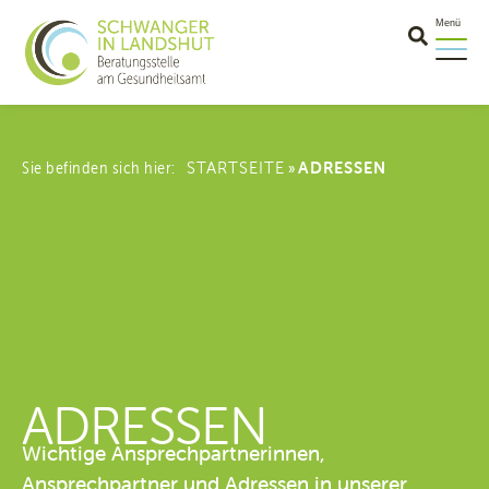
Menü
Sie befinden sich hier:
STARTSEITE
ADRESSEN
»
ADRESSEN
Wichtige Ansprechpartnerinnen,
Ansprechpartner und Adressen in unserer