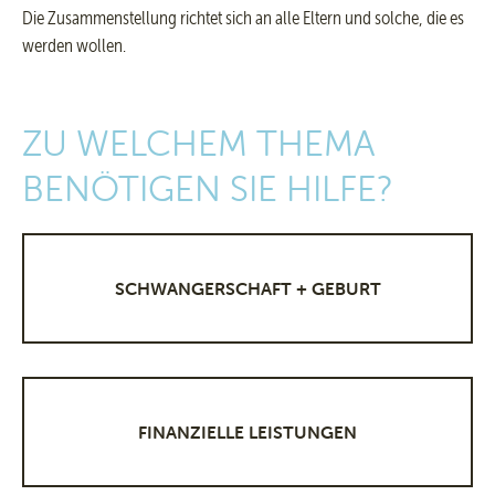
Die Zusammenstellung richtet sich an alle Eltern und solche, die es
werden wollen.
ZU WELCHEM THEMA
BENÖTIGEN SIE HILFE?
SCHWANGERSCHAFT + GEBURT
FINANZIELLE LEISTUNGEN