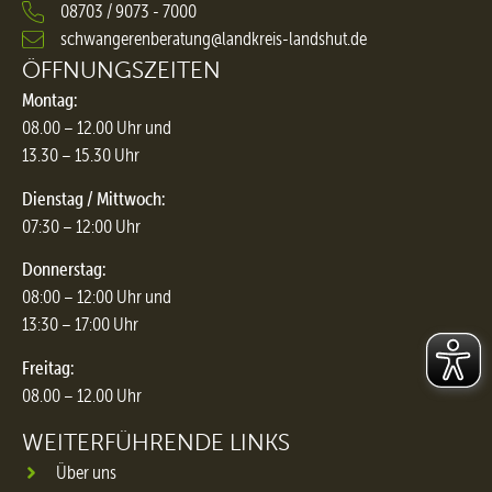
08703 / 9073 - 7000
schwangerenberatung@landkreis-landshut.de
ÖFFNUNGSZEITEN
Montag:
08.00 – 12.00 Uhr und
13.30 – 15.30 Uhr
Dienstag / Mittwoch:
07:30 – 12:00 Uhr
Donnerstag:
08:00 – 12:00 Uhr und
13:30 – 17:00 Uhr
Freitag:
08.00 – 12.00 Uhr
WEITERFÜHRENDE LINKS
Über uns