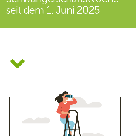
seit dem 1. Juni 2025