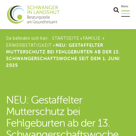
Menü
Sie befinden sich hier:
STARTSEITE
FAMILIE +
»
ERWERBSTÄTIGKEIT
NEU: GESTAFFELTER
»
MUTTERSCHUTZ BEI FEHLGEBURTEN AB DER 13.
SCHWANGERSCHAFTSWOCHE SEIT DEM 1. JUNI
2025
NEU: Gestaffelter
Mutterschutz bei
Fehlgeburten ab der 13.
Schwangerschaftswoche