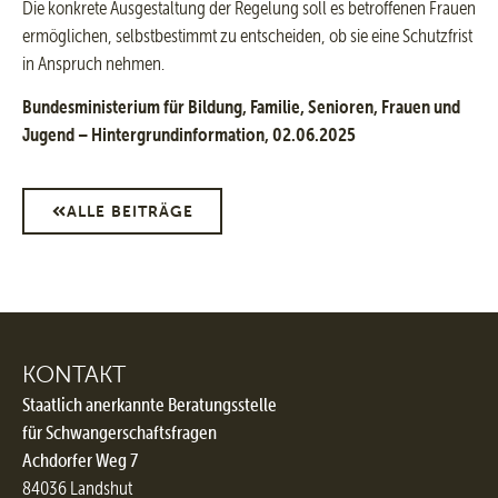
Die konkrete Ausgestaltung der Regelung soll es betroffenen Frauen
ermöglichen, selbstbestimmt zu entscheiden, ob sie eine Schutzfrist
in Anspruch nehmen.
Bundesministerium für Bildung, Familie, Senioren, Frauen und
Jugend – Hintergrundinformation, 02.06.2025
ALLE BEITRÄGE
KONTAKT
Staatlich anerkannte Beratungsstelle
für Schwangerschaftsfragen
Achdorfer Weg 7
84036 Landshut