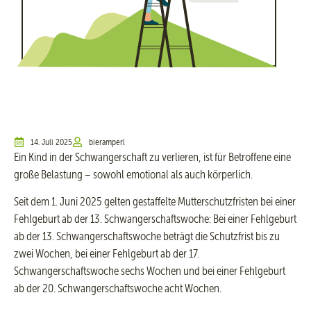
14. Juli 2025
bieramperl
Ein Kind in der Schwangerschaft zu verlieren, ist für Betroffene eine
große Belastung – sowohl emotional als auch körperlich.
Seit dem 1. Juni 2025 gelten gestaffelte Mutterschutzfristen bei einer
Fehlgeburt ab der 13. Schwangerschaftswoche: Bei einer Fehlgeburt
ab der 13. Schwangerschaftswoche beträgt die Schutzfrist bis zu
zwei Wochen, bei einer Fehlgeburt ab der 17.
Schwangerschaftswoche sechs Wochen und bei einer Fehlgeburt
ab der 20. Schwangerschaftswoche acht Wochen.