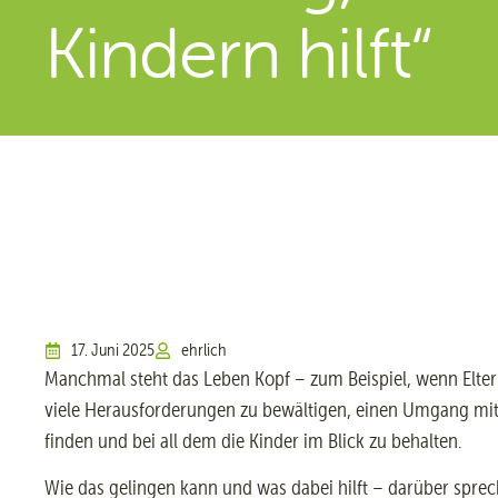
Kindern hilft“
17. Juni 2025
ehrlich
Manchmal steht das Leben Kopf – zum Beispiel, wenn Eltern
viele Herausforderungen zu bewältigen, einen Umgang mit
finden und bei all dem die Kinder im Blick zu behalten.
Wie das gelingen kann und was dabei hilft – darüber sp