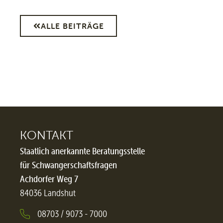
ALLE BEITRÄGE
KONTAKT
Staatlich anerkannte Beratungsstelle
für Schwangerschaftsfragen
Achdorfer Weg 7
84036 Landshut
08703 / 9073 - 7000