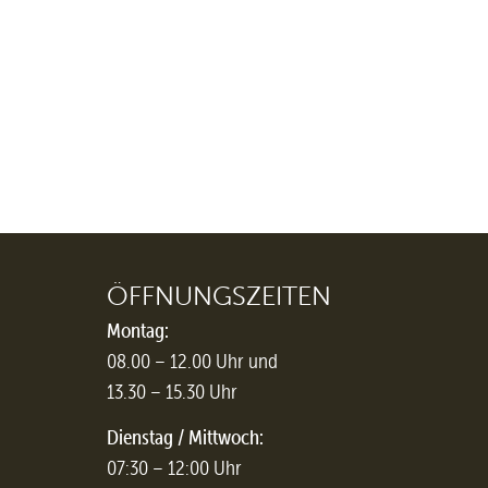
ÖFFNUNGSZEITEN
Montag:
08.00 – 12.00 Uhr und
13.30 – 15.30 Uhr
Dienstag / Mittwoch:
07:30 – 12:00 Uhr