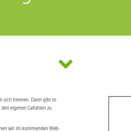
 sich trennen. Dann gibt es
 den eigenen Gefühlen zu
rechen wir im kommenden Web-