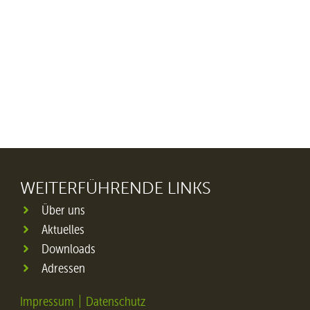
WEITERFÜHRENDE LINKS
Über uns
Aktuelles
Downloads
Adressen
Impressum
Datenschutz