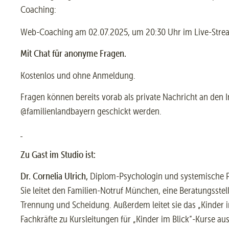
Coaching:
Web-Coaching am 02.07.2025, um 20:30 Uhr im Live-Stre
Mit Chat für anonyme Fragen.
Kostenlos und ohne Anmeldung.
Fragen können bereits vorab als private Nachricht an den 
@familienlandbayern geschickt werden.
Zu Gast im Studio
ist:
Dr. Cornelia Ulrich,
Diplom-Psychologin und systemische P
Sie leitet den Familien-Notruf München, eine Beratungsstell
Trennung und Scheidung. Außerdem leitet sie das „Kinder im 
Fachkräfte zu Kursleitungen für „Kinder im Blick“-Kurse aus