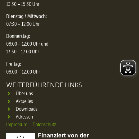
13.30 – 15.30 Uhr
Dienstag / Mittwoch:
07:30 – 12:00 Uhr
Donnerstag:
08:00 – 12:00 Uhr und
13:30 – 17:00 Uhr
Freitag:
08.00 – 12.00 Uhr
WEITERFÜHRENDE LINKS
Über uns
Aktuelles
Downloads
Adressen
Impressum
Datenschutz