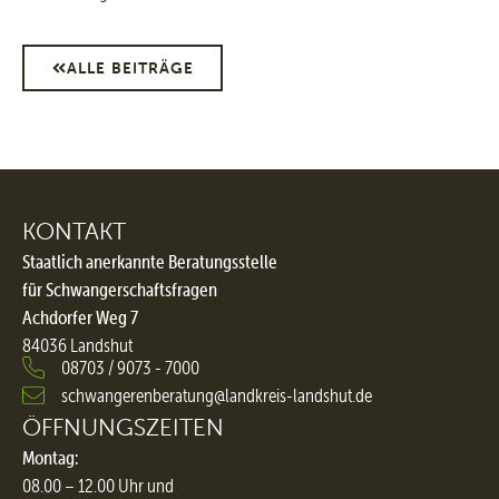
ALLE BEITRÄGE
KONTAKT
Staatlich anerkannte Beratungsstelle
für Schwangerschaftsfragen
Achdorfer Weg 7
84036 Landshut
08703 / 9073 - 7000
schwangerenberatung@landkreis-landshut.de
ÖFFNUNGSZEITEN
Montag:
08.00 – 12.00 Uhr und