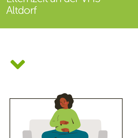
Altdorf