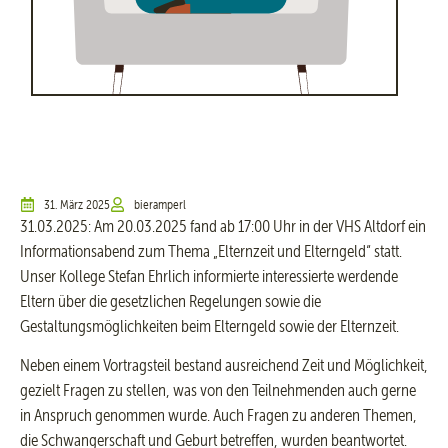
31. März 2025
bieramperl
31.03.2025: Am 20.03.2025 fand ab 17:00 Uhr in der VHS Altdorf ein
Informationsabend zum Thema „Elternzeit und Elterngeld“ statt.
Unser Kollege Stefan Ehrlich informierte interessierte werdende
Eltern über die gesetzlichen Regelungen sowie die
Gestaltungsmöglichkeiten beim Elterngeld sowie der Elternzeit.
Neben einem Vortragsteil bestand ausreichend Zeit und Möglichkeit,
gezielt Fragen zu stellen, was von den Teilnehmenden auch gerne
in Anspruch genommen wurde. Auch Fragen zu anderen Themen,
die Schwangerschaft und Geburt betreffen, wurden beantwortet.