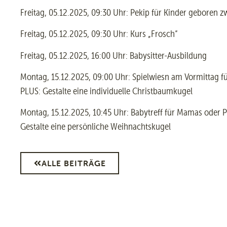
Freitag, 05.12.2025, 09:30 Uhr: Pekip für Kinder geboren 
Freitag, 05.12.2025, 09:30 Uhr: Kurs „Frosch“
Freitag, 05.12.2025, 16:00 Uhr: Babysitter-Ausbildung
Montag, 15.12.2025, 09:00 Uhr: Spielwiesn am Vormittag fü
PLUS: Gestalte eine individuelle Christbaumkugel
Montag, 15.12.2025, 10:45 Uhr: Babytreff für Mamas oder P
Gestalte eine persönliche Weihnachtskugel
ALLE BEITRÄGE