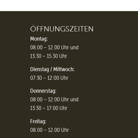
ÖFFNUNGSZEITEN
Montag:
08.00 – 12.00 Uhr und
13.30 – 15.30 Uhr
Dienstag / Mittwoch:
07:30 – 12:00 Uhr
Donnerstag:
08:00 – 12:00 Uhr und
13:30 – 17:00 Uhr
Freitag:
08.00 – 12.00 Uhr