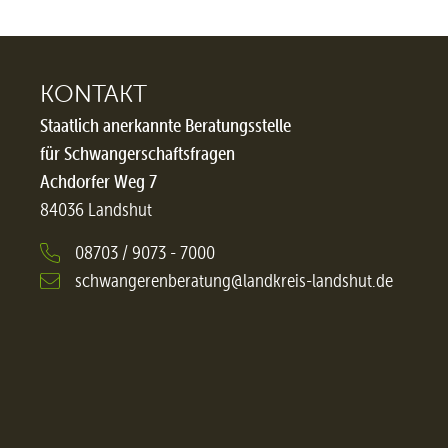
KONTAKT
Staatlich anerkannte Beratungsstelle
für Schwangerschaftsfragen
Achdorfer Weg 7
84036 Landshut
08703 / 9073 - 7000
schwangerenberatung@landkreis-landshut.de