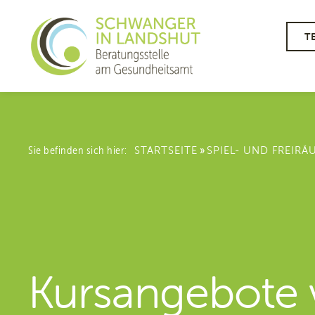
T
»
Sie befinden sich hier:
STARTSEITE
SPIEL- UND FREIRÄ
Kursangebote 