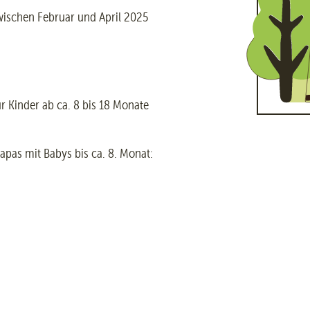
zwischen Februar und April 2025
r Kinder ab ca. 8 bis 18 Monate
apas mit Babys bis ca. 8. Monat: