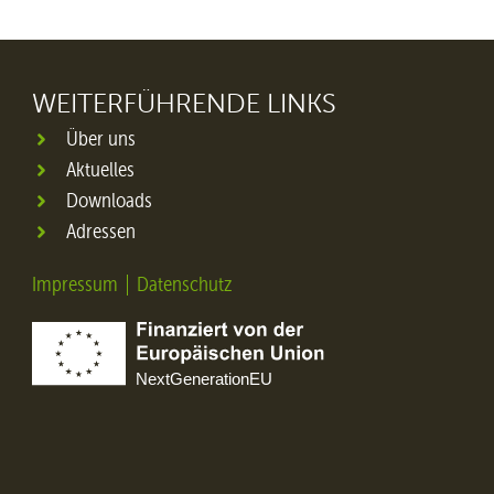
WEITERFÜHRENDE LINKS
Über uns
Aktuelles
Downloads
Adressen
Impressum
Datenschutz