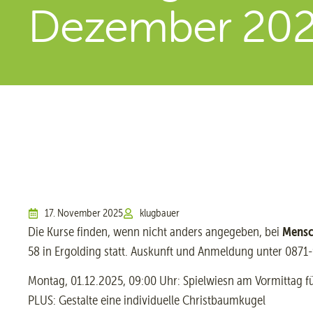
Dezember 20
17. November 2025
klugbauer
Mensc
Die Kurse finden, wenn nicht anders angegeben, bei
58 in Ergolding statt. Auskunft und Anmeldung unter 0871-
Montag, 01.12.2025, 09:00 Uhr: Spielwiesn am Vormittag fü
PLUS: Gestalte eine individuelle Christbaumkugel