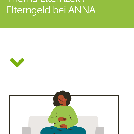
Elterngeld bei ANNA