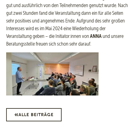
gut und ausführlich von den Teilnehmenden genutzt wurde. Nach
gut zwei Stunden fand die Veranstaltung dann ein für alle Seiten
sehr positives und angenehmes Ende. Aufgrund des sehr großen
Interesses wird es im Mai 2024 eine Wiederholung der
Veranstaltung geben – die Initiator:innen von
ANNA
und unsere
Beratungsstelle freuen sich schon sehr darauf.
ALLE BEITRÄGE