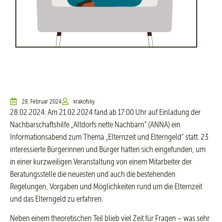
28. Februar 2024
krakofsky
28.02.2024: Am 21.02.2024 fand ab 17:00 Uhr auf Einladung der
Nachbarschaftshilfe „Altdorfs nette Nachbarn“ (ANNA) ein
Informationsabend zum Thema „Elternzeit und Elterngeld“ statt. 23
interessierte Bürgerinnen und Bürger hatten sich eingefunden, um
in einer kurzweiligen Veranstaltung von einem Mitarbeiter der
Beratungsstelle die neuesten und auch die bestehenden
Regelungen, Vorgaben und Möglichkeiten rund um die Elternzeit
und das Elterngeld zu erfahren.
Neben einem theoretischen Teil blieb viel Zeit für Fragen – was sehr