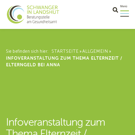
Menü
Sie befinden sich hier:
STARTSEITE
ALLGEMEIN
»
»
INFOVERANSTALTUNG ZUM THEMA ELTERNZEIT /
ELTERNGELD BEI ANNA
Infoveranstaltung zum
Thema Elternzeit /